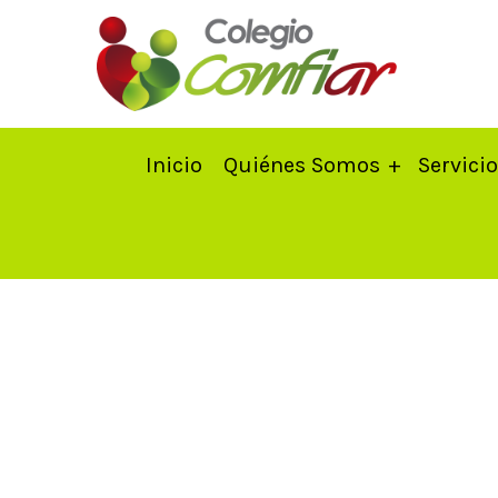
Inicio
Quiénes Somos
Servici