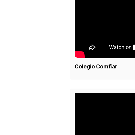
Colegio Comfiar