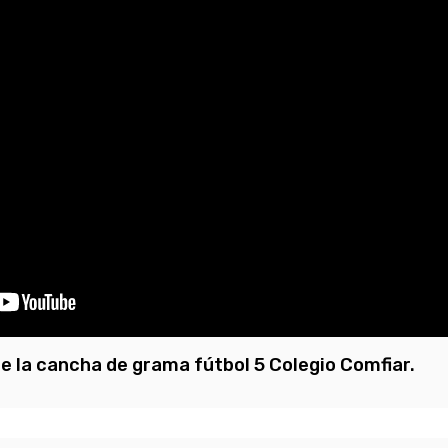
e la cancha de grama fútbol 5 Colegio Comfiar.