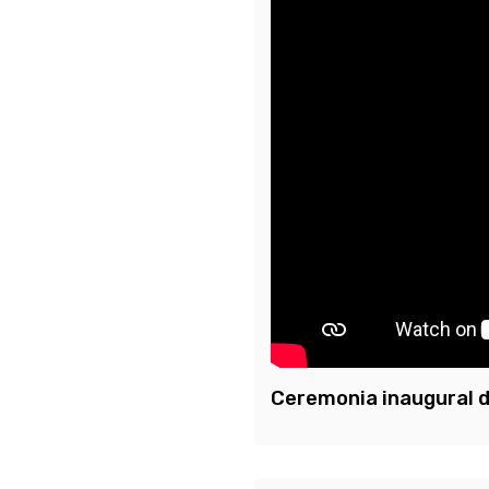
Ceremonia inaugural d