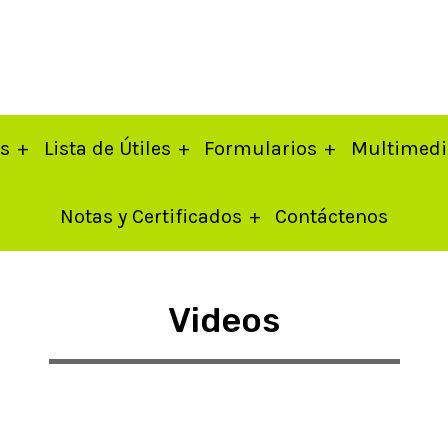
os
Lista de Útiles
Formularios
Multimedi
Notas y Certificados
Contáctenos
Videos