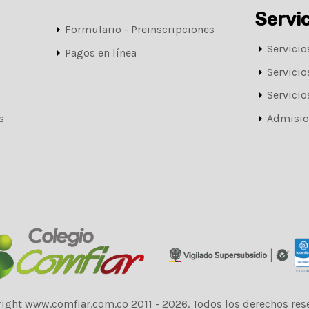
Servi
Formulario - Preinscripciones
Servicio
Pagos en línea
Servicio
Servicio
s
Admisio
ight www.comfiar.com.co 2011 - 2026. Todos los derechos res