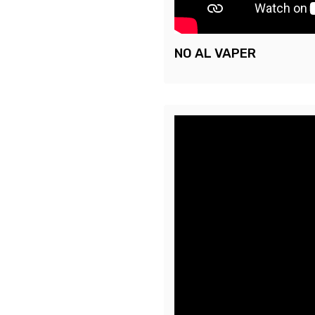
NO AL VAPER