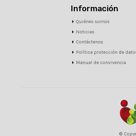
Información
Quiénes somos
Noticias
Contáctenos
Política protección de dato
Manual de convivencia
© Copyr